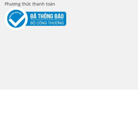
Phương thức thanh toán