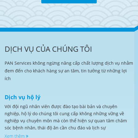
DỊCH VỤ CỦA CHÚNG TÔI
PAN Services không ngừng nâng cấp chất lượng dịch vụ nhằm
đem đến cho khách hàng sự an tâm, tin tưởng từ những lợi
ích
Dịch vụ hộ lý
Với đội ngũ nhân viên được đào tạo bài bản và chuyên
nghiệp, hộ lý do chúng tôi cung cấp không những vững về
nghiệp vụ chuyên môn mà còn thể hiện sự quan tâm chăm
sóc bệnh nhân, thái độ ân cần chu đáo và lịch sự
Xem thêm