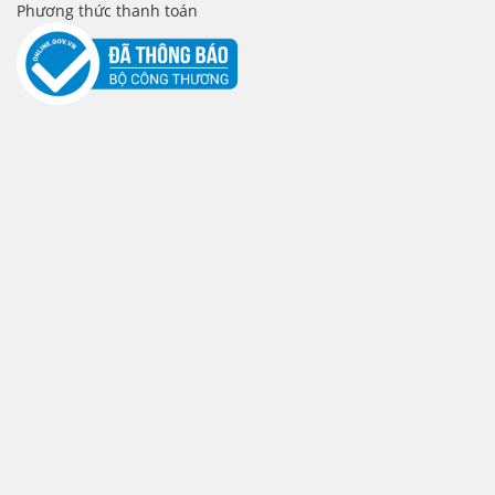
Phương thức thanh toán