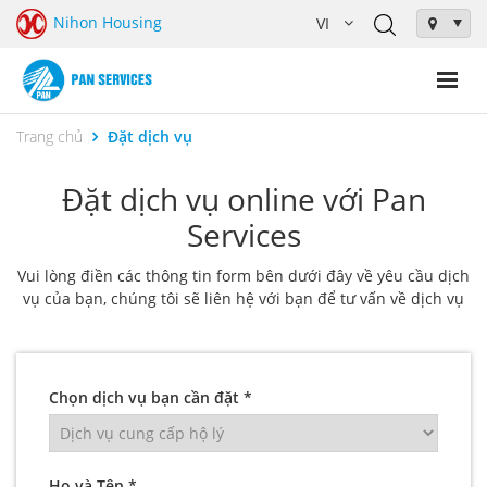
Nihon Housing
Trang chủ
Đặt dịch vụ
Đặt dịch vụ online với Pan
Services
Vui lòng điền các thông tin form bên dưới đây về yêu cầu dịch
vụ của bạn, chúng tôi sẽ liên hệ với bạn để tư vấn về dịch vụ
Chọn dịch vụ bạn cần đặt *
Họ và Tên *