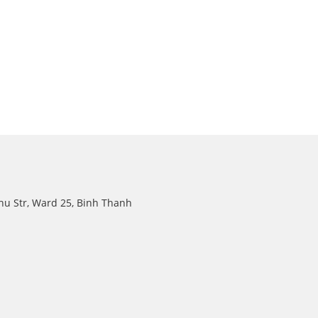
hu Str, Ward 25, Binh Thanh