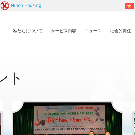
Nihon Housing
私たちについて
サービス内容
ニュース
社会的責任
ント