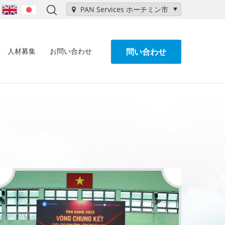
PAN Services ホーチミン市
人材募集
お問い合わせ
問い合わせ