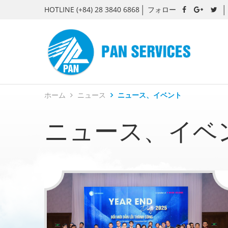
HOTLINE
(+84) 28 3840 6868
フォロー
ホーム
ニュース
ニュース、イベント
ニュース、イベ