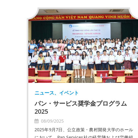
ニュース、イベント
パン・サービス奨学金プログラム
2025
08/09/2025
2025年9月7日、公立政策・農村開発大学のホール
において、Pan Services社の経営陣および労働組